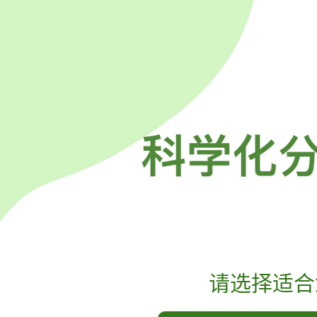
请选择适合